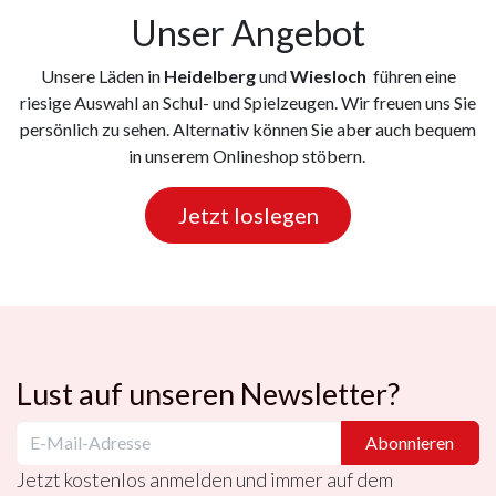
Unser Angebot
Unsere Läden in
Heidelberg
und
Wiesloch
führen eine
riesige Auswahl an Schul- und Spielzeugen. Wir freuen uns Sie
persönlich zu sehen. Alternativ können Sie aber auch bequem
in unserem Onlineshop stöbern.
Jetzt loslegen
Lust auf unseren Newsletter?
Abonnieren
Jetzt kostenlos anmelden und immer auf dem