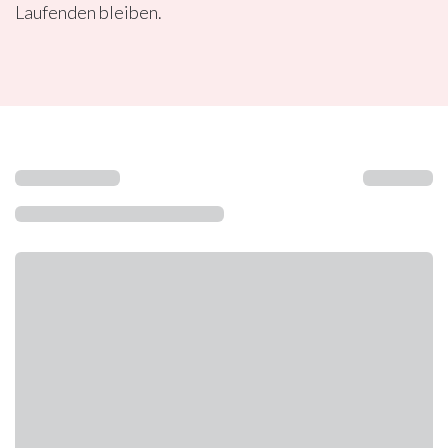
Laufenden bleiben.