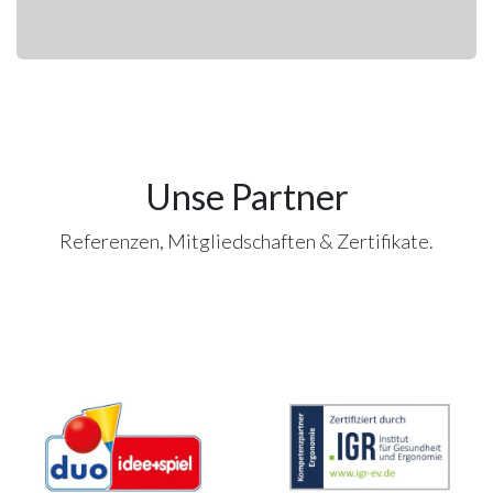
Unse Partner
Referenzen, Mitgliedschaften & Zertifikate.