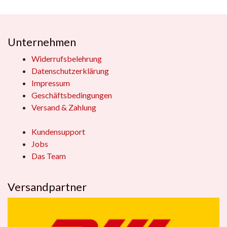
Unternehmen
Widerrufsbelehrung
Datenschutzerklärung
Impressum
Geschäftsbedingungen
Versand & Zahlung
Kundensupport
Jobs
Das Team
Versandpartner