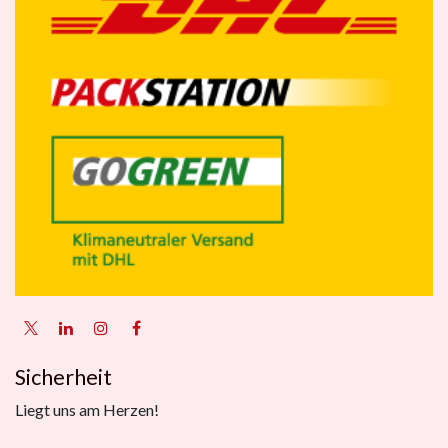
Sicherheit
Liegt uns am Herzen!