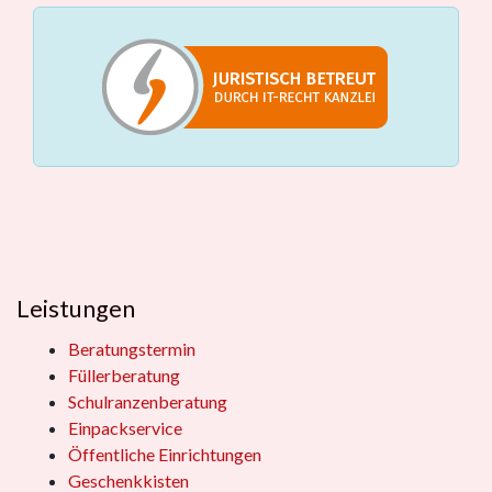
Leistungen
Beratungstermin
Füllerberatung
Schulranzenberatung
Einpackservice
Öffentliche Einrichtungen
Geschenkkisten