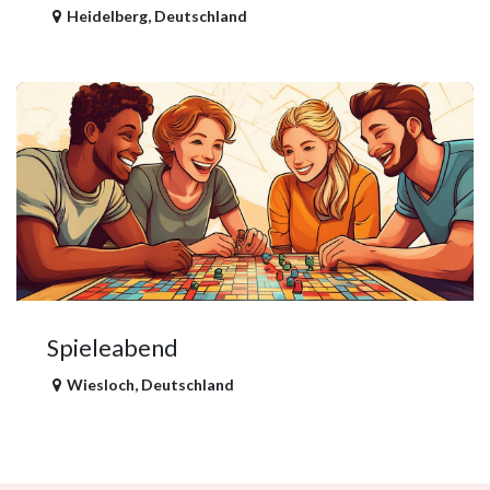
Heidelberg
,
Deutschland
Spieleabend
Wiesloch
,
Deutschland