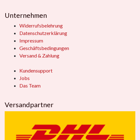
Unternehmen
Widerrufsbelehrung
Datenschutzerklärung
Impressum
Geschäftsbedingungen
Versand & Zahlung
Kundensupport
Jobs
Das Team
Versandpartner