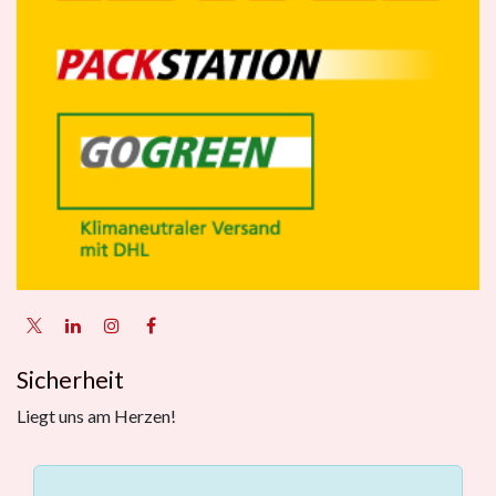
Sicherheit
Liegt uns am Herzen!