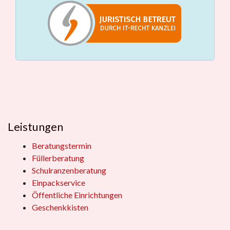
Leistungen
Beratungstermin
Füllerberatung
Schulranzenberatung
Einpackservice
Öffentliche Einrichtungen
Geschenkkisten