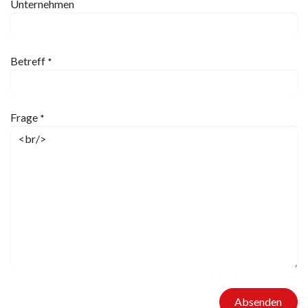
Unternehmen
Betreff
*
Frage
*
Absenden