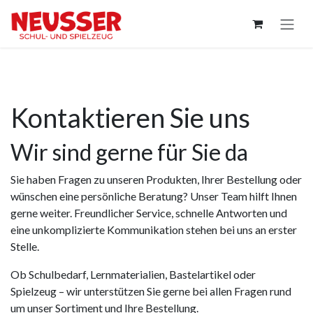
Zum Inhalt springen
Kontaktieren Sie uns
Wir sind gerne für Sie da
Sie haben Fragen zu unseren Produkten, Ihrer Bestellung oder
wünschen eine persönliche Beratung? Unser Team hilft Ihnen
gerne weiter. Freundlicher Service, schnelle Antworten und
eine unkomplizierte Kommunikation stehen bei uns an erster
Stelle.
Ob Schulbedarf, Lernmaterialien, Bastelartikel oder
Spielzeug – wir unterstützen Sie gerne bei allen Fragen rund
um unser Sortiment und Ihre Bestellung.