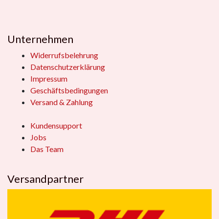
Unternehmen
Widerrufsbelehrung
Datenschutzerklärung
Impressum
Geschäftsbedingungen
Versand & Zahlung
Kundensupport
Jobs
Das Team
Versandpartner