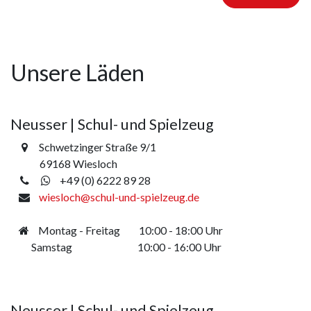
Unsere Läden
Neusser | Schul- und Spielzeug
Schwetzinger Straße 9/1
69168 Wiesloch
+49 (0) 6222 89 28
wiesloch
@schul-und-spielzeug.de
Montag - Freitag
​​10:00 - 18:00 Uhr
​ Samstag
​10:00 - 16:00 Uhr
Neusser | Schul- und Spielzeug