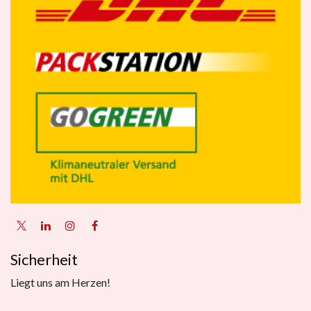
Sicherheit
Liegt uns am Herzen!