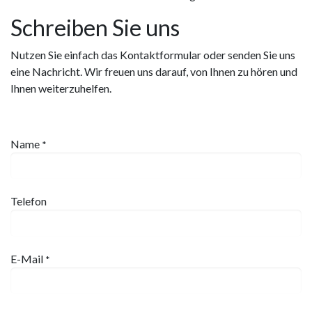
Schreiben Sie uns
Nutzen Sie einfach das Kontaktformular oder senden Sie uns
eine Nachricht. Wir freuen uns darauf, von Ihnen zu hören und
Ihnen weiterzuhelfen.
Name
*
Telefon
E-Mail
*