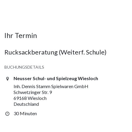
Ihr Termin
Rucksackberatung (Weiterf. Schule)
BUCHUNGSDETAILS
Neusser Schul- und Spielzeug Wiesloch
Inh. Dennis Stamm Spielwaren GmbH
Schwetzinger Str. 9
69168 Wiesloch
Deutschland
30 Minuten