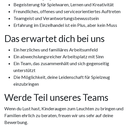
Begeisterung für Spielwaren, Lernen und Kreativität
Freundliches, offenes und serviceorientiertes Auftreten
Teamgeist und Verantwortungsbewusstsein
Erfahrung im Einzelhandel ist ein Plus, aber kein Muss
Das erwartet dich bei uns
Ein herzliches und familiäres Arbeitsumfeld
Ein abwechslungsreicher Arbeitsplatz mit Sinn
Ein Team, das zusammenhält und sich gegenseitig
unterstützt
Die Möglichkeit, deine Leidenschaft für Spielzeug
einzubringen
Werde Teil unseres Teams
Wenn du Lust hast, Kinderaugen zum Leuchten zu bringen und
Familien ehrlich zu beraten, freuen wir uns sehr auf deine
Bewerbung.