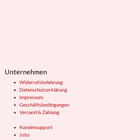
Unternehmen
Widerrufsbelehrung
Datenschutzerklärung
Impressum
Geschäftsbedingungen
Versand & Zahlung
Kundensupport
Jobs