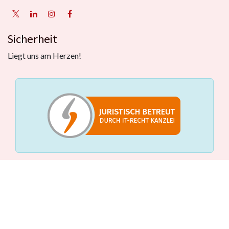
Sicherheit
Liegt uns am Herzen!
Leistungen