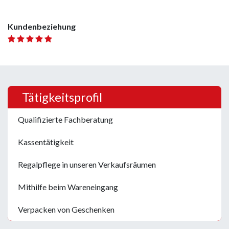
Kundenbeziehung
Tätigkeitsprofil
Qualifizierte Fachberatung
Kassentätigkeit
Regalpflege in unseren Verkaufsräumen
Mithilfe beim Wareneingang
Verpacken von Geschenken