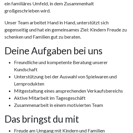
ein familiäres Umfeld, in dem Zusammenhalt
großgeschrieben wird.
Unser Team arbeitet Hand in Hand, unterstützt sich
gegenseitig und hat ein gemeinsames Ziel: Kindern Freude zu
schenken und Familien gut zu beraten.
Deine Aufgaben bei uns
Freundliche und kompetente Beratung unserer
Kundschaft
Unterstützung bei der Auswahl von Spielwaren und
Lernprodukten
Mitgestaltung eines ansprechenden Verkaufsbereichs
Aktive Mitarbeit im Tagesgeschäft
Zusammenarbeit in einem motivierten Team
Das bringst du mit
Freude am Umgang mit Kindern und Familien