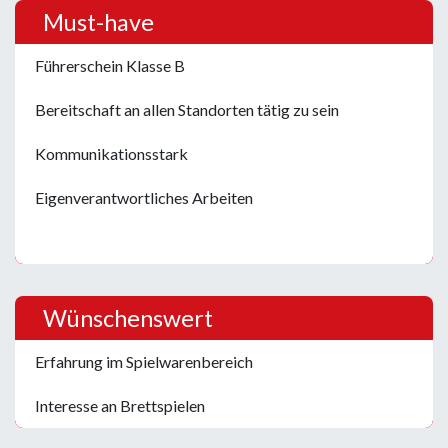
Must-have
Führerschein Klasse B
Bereitschaft an allen Standorten tätig zu sein
Kommunikationsstark
Eigenverantwortliches Arbeiten
Wünschenswert
Erfahrung im Spielwarenbereich
Interesse an Brettspielen