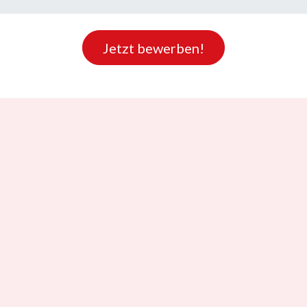
Jetzt bewerben!