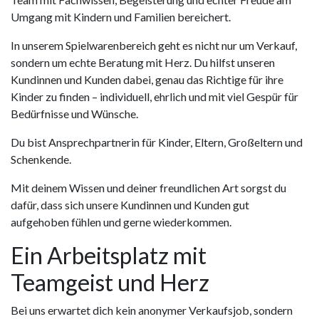
Umgang mit Kindern und Familien bereichert.
In unserem Spielwarenbereich geht es nicht nur um Verkauf,
sondern um echte Beratung mit Herz. Du hilfst unseren
Kundinnen und Kunden dabei, genau das Richtige für ihre
Kinder zu finden – individuell, ehrlich und mit viel Gespür für
Bedürfnisse und Wünsche.
Du bist Ansprechpartnerin für Kinder, Eltern, Großeltern und
Schenkende.
Mit deinem Wissen und deiner freundlichen Art sorgst du
dafür, dass sich unsere Kundinnen und Kunden gut
aufgehoben fühlen und gerne wiederkommen.
Ein Arbeitsplatz mit
Teamgeist und Herz
Bei uns erwartet dich kein anonymer Verkaufsjob, sondern