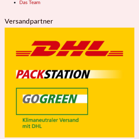
Das Team
Versandpartner