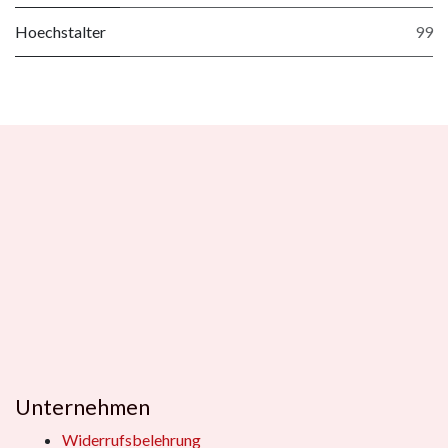
Hoechstalter
99
Unternehmen
Widerrufsbelehrung