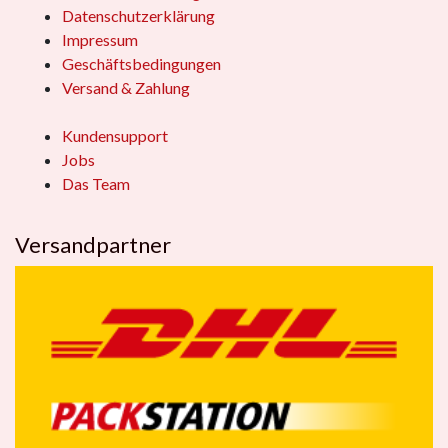
Datenschutzerklärung
Impressum
Geschäftsbedingungen
Versand & Zahlung
Kundensupport
Jobs
Das Team
Versandpartner