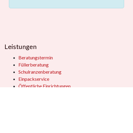
Leistungen
Beratungstermin
Füllerberatung
Schulranzenberatung
Einpackservice
Öffentliche Einrichtungen
Geschenkkisten
Vertrag widerrufen