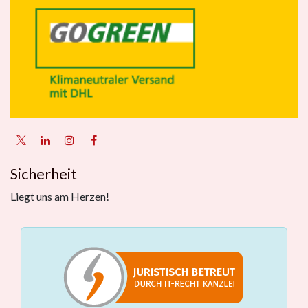
Sicherheit
Liegt uns am Herzen!