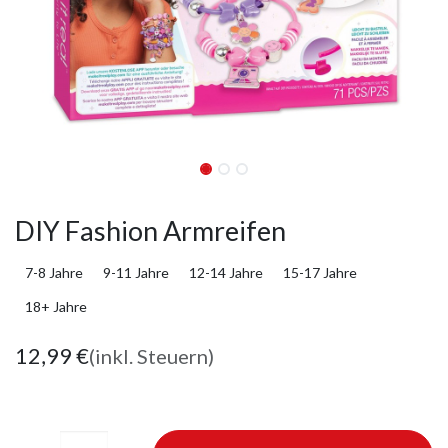
DIY Fashion Armreifen
7-8 Jahre
9-11 Jahre
12-14 Jahre
15-17 Jahre
18+ Jahre
12,99
€
(inkl. Steuern)