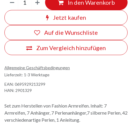
In den Warenkorb
Jetzt kaufen
Auf die Wunschliste
Zum Vergleich hinzufügen
Allgemeine Geschäftsbedingungen
Lieferzeit: 1-3 Werktage
EAN:
0695929213299
HAN:
2901329
Set zum Herstellen von Fashion Armreifen. Inhalt: 7
Armreifen, 7 Anhänger, 7 Perlenanhänger,7 silberne Perlen, 42
verschiedenartige Perlen, 1 Anleitung.