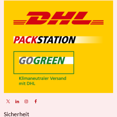
Sicherheit