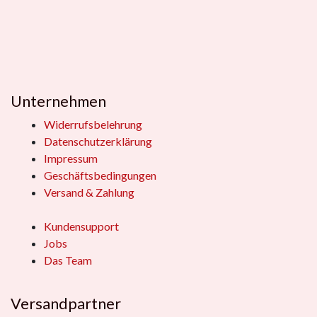
Unternehmen
Widerrufsbelehrung
Datenschutzerklärung
Impressum
Geschäftsbedingungen
Versand & Zahlung
Kundensupport
Jobs
Das Team
Versandpartner