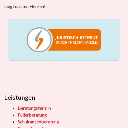
Liegt uns am Herzen!
Leistungen
Beratungstermin
Füllerberatung
Schulranzenberatung