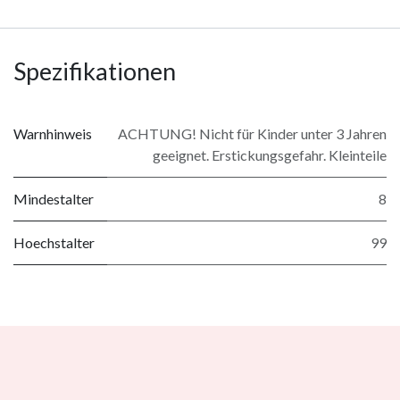
Spezifikationen
Warnhinweis
ACHTUNG! Nicht für Kinder unter 3 Jahren
geeignet. Erstickungsgefahr. Kleinteile
Mindestalter
8
Hoechstalter
99