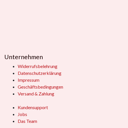
Unternehmen
Widerrufsbelehrung
Datenschutzerklärung
Impressum
Geschäftsbedingungen
Versand & Zahlung
Kundensupport
Jobs
Das Team