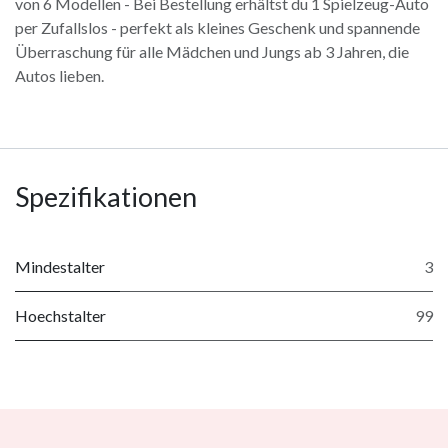
von 6 Modellen - Bei Bestellung erhältst du 1 Spielzeug-Auto
per Zufallslos - perfekt als kleines Geschenk und spannende
Überraschung für alle Mädchen und Jungs ab 3 Jahren, die
Autos lieben.
Spezifikationen
Mindestalter
3
Hoechstalter
99