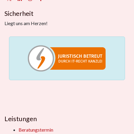
Sicherheit
Liegt uns am Herzen!
Leistungen
Beratungstermin