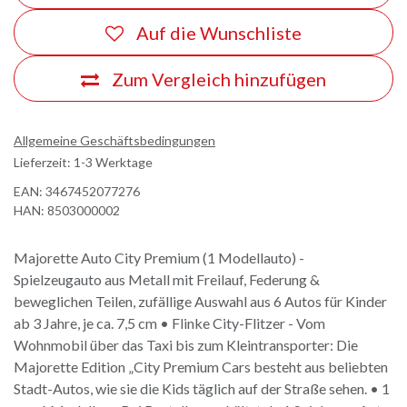
Auf die Wunschliste
Zum Vergleich hinzufügen
Allgemeine Geschäftsbedingungen
Lieferzeit: 1-3 Werktage
EAN:
3467452077276
HAN:
8503000002
Majorette Auto City Premium (1 Modellauto) -
Spielzeugauto aus Metall mit Freilauf, Federung &
beweglichen Teilen, zufällige Auswahl aus 6 Autos für Kinder
ab 3 Jahre, je ca. 7,5 cm • Flinke City-Flitzer - Vom
Wohnmobil über das Taxi bis zum Kleintransporter: Die
Majorette Edition „City Premium Cars besteht aus beliebten
Stadt-Autos, wie sie die Kids täglich auf der Straße sehen. • 1