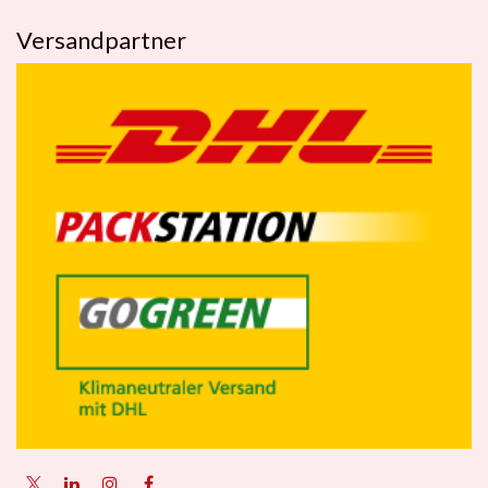
Versandpartner