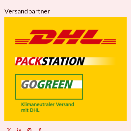
Versandpartner