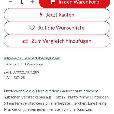
In den Warenkorb
Jetzt kaufen
Auf die Wunschliste
Zum Vergleich hinzufügen
Allgemeine Geschäftsbedingungen
Lieferzeit: 1-3 Werktage
EAN:
3700217371289
HAN:
J07128
Entdecken Sie die Tiere auf dem Bauernhof mit diesem
hübschen Versteckspiel aus Holz in Traktorform! Hinter den
5 Fenstern verstecken sich allerliebste Tierchen. Eine kleine
Markierung neben jedem Fenster führt Ihr Kind zum