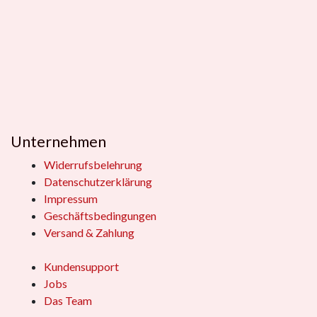
Unternehmen
Widerrufsbelehrung
Datenschutzerklärung
Impressum
Geschäftsbedingungen
Versand & Zahlung
Kundensupport
Jobs
Das Team