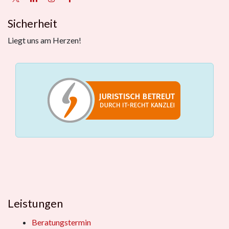
Sicherheit
Liegt uns am Herzen!
Leistungen
Beratungstermin