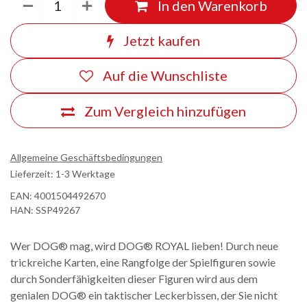
In den Warenkorb
Jetzt kaufen
Auf die Wunschliste
Zum Vergleich hinzufügen
Allgemeine Geschäftsbedingungen
Lieferzeit: 1-3 Werktage
EAN:
4001504492670
HAN:
SSP49267
Wer DOG® mag, wird DOG® ROYAL lieben! Durch neue
trickreiche Karten, eine Rangfolge der Spielfiguren sowie
durch Sonderfähigkeiten dieser Figuren wird aus dem
genialen DOG® ein taktischer Leckerbissen, der Sie nicht