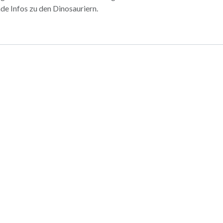
e Infos zu den Dinosauriern.