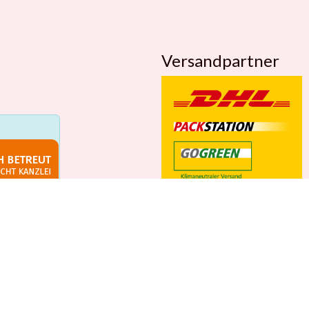
Versandpartner