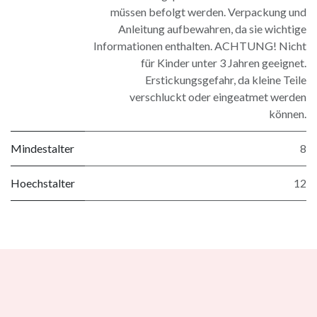
müssen befolgt werden. Verpackung und
Anleitung aufbewahren, da sie wichtige
Informationen enthalten. ACHTUNG! Nicht
für Kinder unter 3 Jahren geeignet.
Erstickungsgefahr, da kleine Teile
verschluckt oder eingeatmet werden
können.
Mindestalter
8
Hoechstalter
12