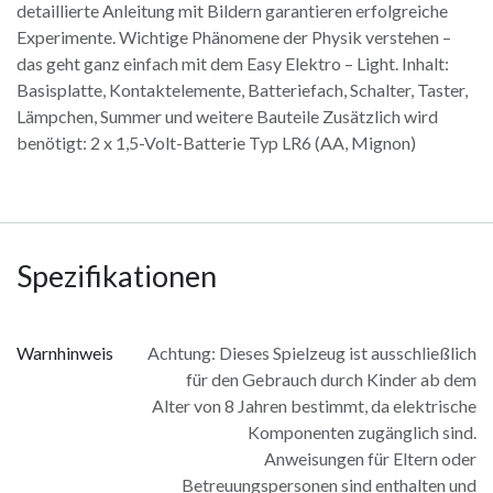
detaillierte Anleitung mit Bildern garantieren erfolgreiche
Experimente. Wichtige Phänomene der Physik verstehen –
das geht ganz einfach mit dem Easy Elektro – Light. Inhalt:
Basisplatte, Kontaktelemente, Batteriefach, Schalter, Taster,
Lämpchen, Summer und weitere Bauteile Zusätzlich wird
benötigt: 2 x 1,5-Volt-Batterie Typ LR6 (AA, Mignon)
Spezifikationen
Warnhinweis
Achtung: Dieses Spielzeug ist ausschließlich
für den Gebrauch durch Kinder ab dem
Alter von 8 Jahren bestimmt, da elektrische
Komponenten zugänglich sind.
Anweisungen für Eltern oder
Betreuungspersonen sind enthalten und