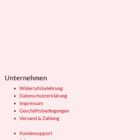
Unternehmen
Widerrufsbelehrung
Datenschutzerklärung
Impressum
Geschäftsbedingungen
Versand & Zahlung
Kundensupport