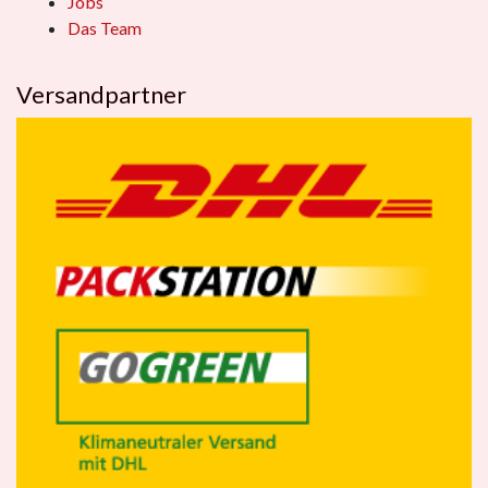
Jobs
Das Team
Versandpartner