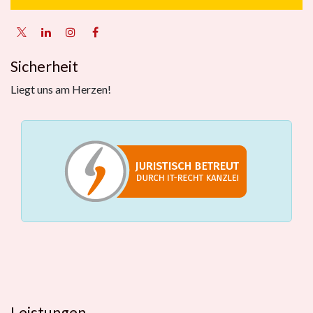
Sicherheit
Liegt uns am Herzen!
Leistungen