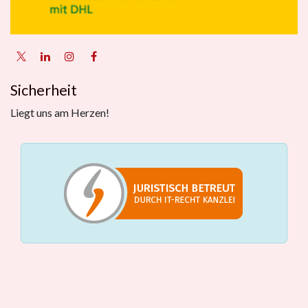
Sicherheit
Liegt uns am Herzen!