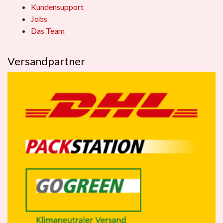
Kundensupport
Jobs
Das Team
Versandpartner