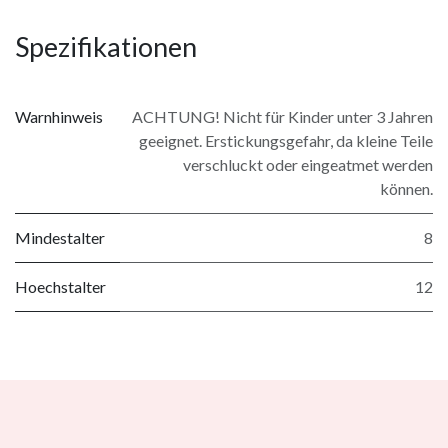
Spezifikationen
Warnhinweis
ACHTUNG! Nicht für Kinder unter 3 Jahren
geeignet. Erstickungsgefahr, da kleine Teile
verschluckt oder eingeatmet werden
können.
Mindestalter
8
Hoechstalter
12