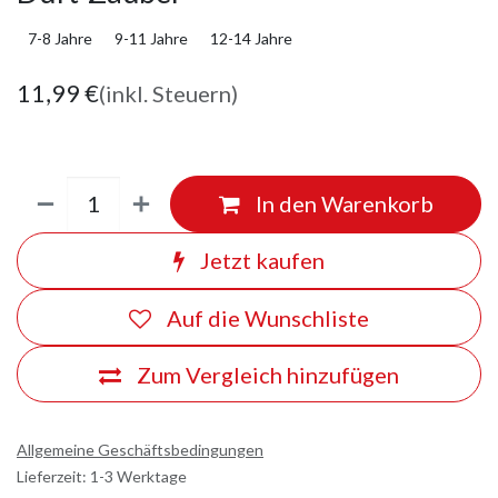
7-8 Jahre
9-11 Jahre
12-14 Jahre
11,99
€
(inkl. Steuern)
In den Warenkorb
Jetzt kaufen
Auf die Wunschliste
Zum Vergleich hinzufügen
Allgemeine Geschäftsbedingungen
Lieferzeit: 1-3 Werktage