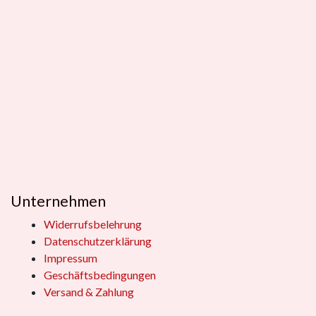
Unternehmen
Widerrufsbelehrung
Datenschutzerklärung
Impressum
Geschäftsbedingungen
Versand & Zahlung