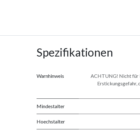
Spezifikationen
Warnhinweis
ACHTUNG! Nicht für Ki
Erstickungsgefahr, d
Mindestalter
Hoechstalter