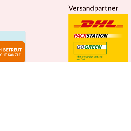
Versandpartner