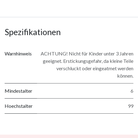
Spezifikationen
Warnhinweis
ACHTUNG! Nicht für Kinder unter 3 Jahren
geeignet. Erstickungsgefahr, da kleine Teile
verschluckt oder eingeatmet werden
können.
Mindestalter
6
Hoechstalter
99