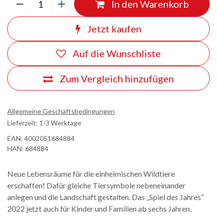
In den Warenkorb
Jetzt kaufen
Auf die Wunschliste
Zum Vergleich hinzufügen
Allgemeine Geschäftsbedingungen
Lieferzeit: 1-3 Werktage
EAN:
4002051684884
HAN:
684884
Neue Lebensräume für die einheimischen Wildtiere
erschaffen! Dafür gleiche Tiersymbole nebeneinander
anlegen und die Landschaft gestalten. Das „Spiel des Jahres“
2022 jetzt auch für Kinder und Familien ab sechs Jahren.