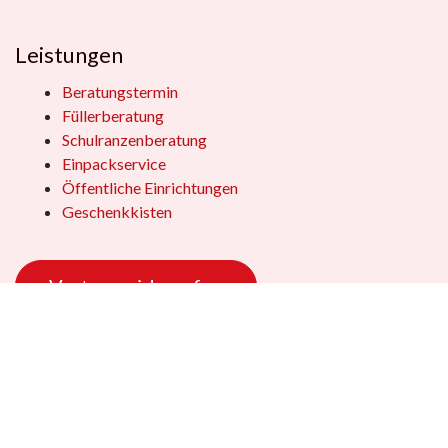
Leistungen
Beratungstermin
Füllerberatung
Schulranzenberatung
Einpackservice
Öffentliche Einrichtungen
Geschenkkisten
Vertrag widerrufen