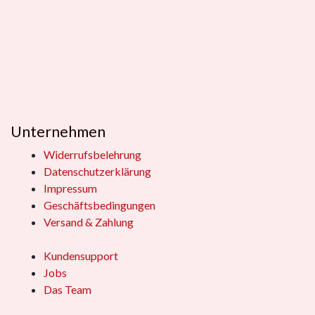
Unternehmen
Widerrufsbelehrung
Datenschutzerklärung
Impressum
Geschäftsbedingungen
Versand & Zahlung
Kundensupport
Jobs
Das Team