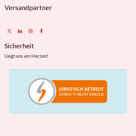
Versandpartner
Sicherheit
Liegt uns am Herzen!