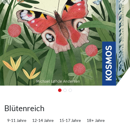
Blütenreich
9-11 Jahre
12-14 Jahre
15-17 Jahre
18+ Jahre