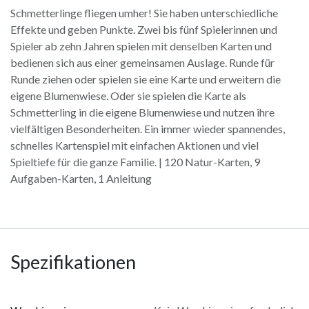
Schmetterlinge fliegen umher! Sie haben unterschiedliche
Effekte und geben Punkte. Zwei bis fünf Spielerinnen und
Spieler ab zehn Jahren spielen mit denselben Karten und
bedienen sich aus einer gemeinsamen Auslage. Runde für
Runde ziehen oder spielen sie eine Karte und erweitern die
eigene Blumenwiese. Oder sie spielen die Karte als
Schmetterling in die eigene Blumenwiese und nutzen ihre
vielfältigen Besonderheiten. Ein immer wieder spannendes,
schnelles Kartenspiel mit einfachen Aktionen und viel
Spieltiefe für die ganze Familie. | 120 Natur-Karten, 9
Aufgaben-Karten, 1 Anleitung
Spezifikationen