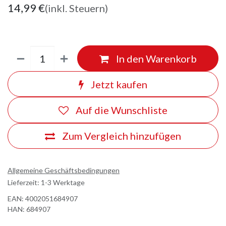
14,99
€
(inkl. Steuern)
In den Warenkorb
Jetzt kaufen
Auf die Wunschliste
Zum Vergleich hinzufügen
Allgemeine Geschäftsbedingungen
Lieferzeit: 1-3 Werktage
EAN:
4002051684907
HAN:
684907