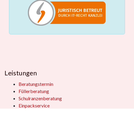
Leistungen
Beratungstermin
Füllerberatung
Schulranzenberatung
Einpackservice
Öffentliche Einrichtungen
Geschenkkisten