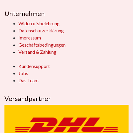
Unternehmen
Widerrufsbelehrung
Datenschutzerklärung
Impressum
Geschäftsbedingungen
Versand & Zahlung
Kundensupport
Jobs
Das Team
Versandpartner