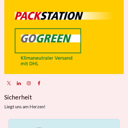
Sicherheit
Liegt uns am Herzen!