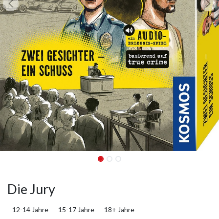
Die Jury
12-14 Jahre
15-17 Jahre
18+ Jahre