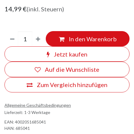
14,99
€
(inkl. Steuern)
In den Warenkorb
Jetzt kaufen
Auf die Wunschliste
Zum Vergleich hinzufügen
Allgemeine Geschäftsbedingungen
Lieferzeit: 1-3 Werktage
EAN:
4002051685041
HAN:
685041