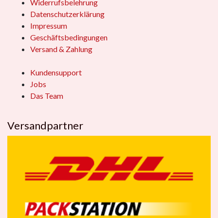
Widerrufsbelehrung
Datenschutzerklärung
Impressum
Geschäftsbedingungen
Versand & Zahlung
Kundensupport
Jobs
Das Team
Versandpartner