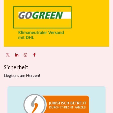
Sicherheit
Liegt uns am Herzen!