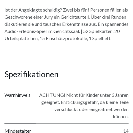
Ist der Angeklagte schuldig? Zwei bis fünf Personen fällen als
Geschworene einer Jury ein Gerichtsurteil. Über drei Runden
diskutieren sie und tauschen Erkenntnisse aus. Ein spannendes
Audio-Erlebnis-Spiel im Gerichtssaal. | 52 Spielkarten, 20
Urteilsplättchen, 15 Einschätzprotokolle, 1 Spielheft
Spezifikationen
Warnhinweis
ACHTUNG! Nicht für Kinder unter 3 Jahren
geeignet. Erstickungsgefahr, da kleine Teile
verschluckt oder eingeatmet werden
können.
Mindestalter
14