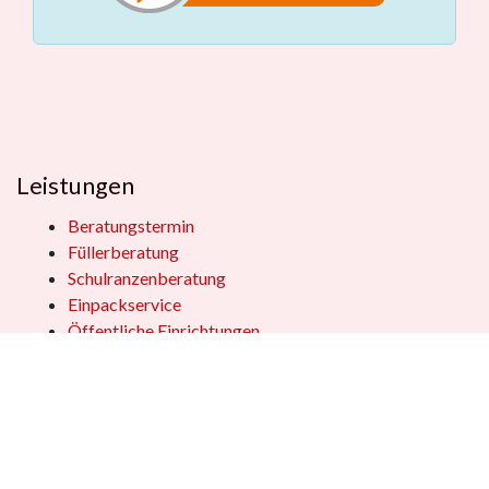
Leistungen
Beratungstermin
Füllerberatung
Schulranzenberatung
Einpackservice
Öffentliche Einrichtungen
Geschenkkisten
Vertrag widerrufen