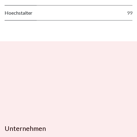
Hoechstalter
99
Unternehmen