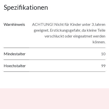
Spezifikationen
Warnhinweis
ACHTUNG! Nicht für Kinder unter 3 Jahren
geeignet. Erstickungsgefahr, da kleine Teile
verschluckt oder eingeatmet werden
können.
Mindestalter
10
Hoechstalter
99