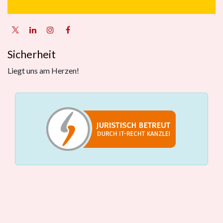
Sicherheit
Liegt uns am Herzen!