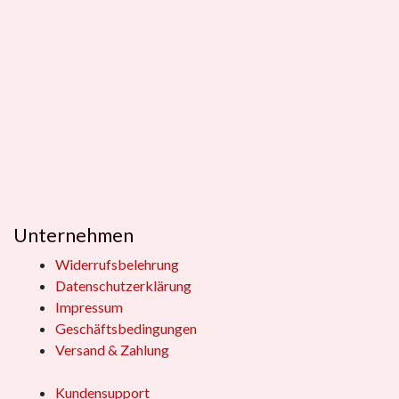
Unternehmen
Widerrufsbelehrung
Datenschutzerklärung
Impressum
Geschäftsbedingungen
Versand & Zahlung
Kundensupport