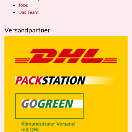
Jobs
Das Team
Versandpartner