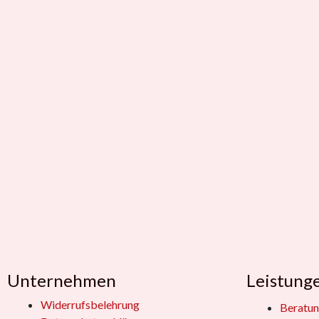
Unternehmen
Leistung
Widerrufsbelehrung
Beratun