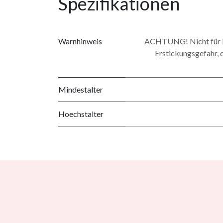
Spezifikationen
Warnhinweis
ACHTUNG! Nicht für Ki
Erstickungsgefahr, d
Mindestalter
Hoechstalter