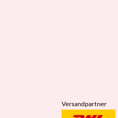
Versandpartner