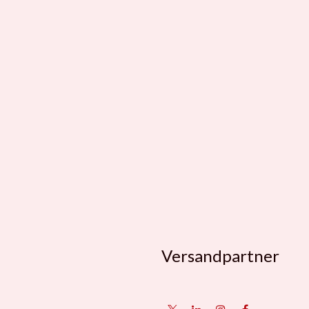
Versandpartner