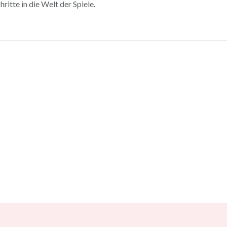
hritte in die Welt der Spiele.