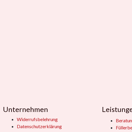
Unternehmen
Leistung
Widerrufsbelehrung
Beratun
Datenschutzerklärung
Füllerb