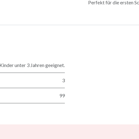
Perfekt für die ersten Sc
Kinder unter 3 Jahren geeignet.
3
99