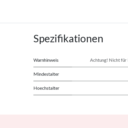
Spezifikationen
Warnhinweis
Achtung! Nicht für 
Mindestalter
Hoechstalter