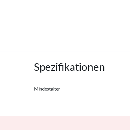
Spezifikationen
Mindestalter