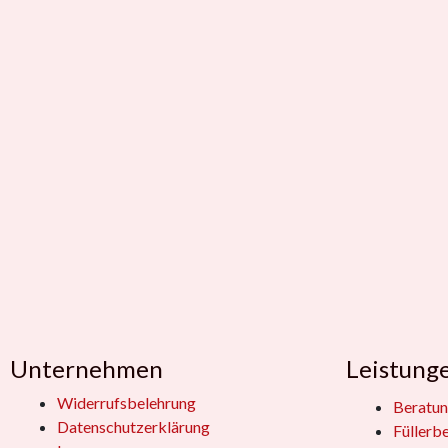
Unternehmen
Leistung
Widerrufsbelehrung
Beratun
Datenschutzerklärung
Füllerb