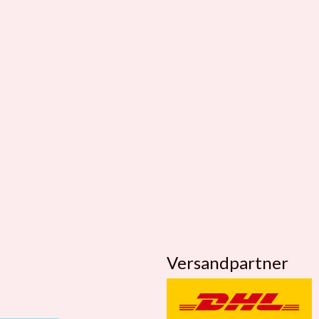
Versandpartner