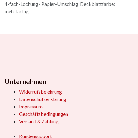
4-fach-Lochung · Papier-Umschlag, Deckblattfarbe:
mehrfarbig
Unternehmen
Widerrufsbelehrung
Datenschutzerklärung
Impressum
Geschäftsbedingungen
Versand & Zahlung
Kundensupport