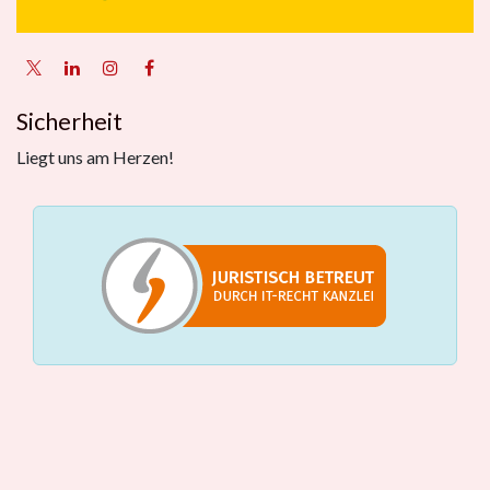
Sicherheit
Liegt uns am Herzen!