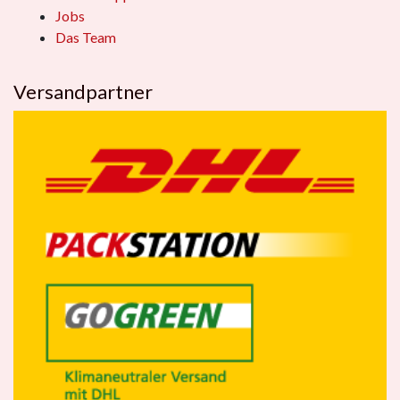
Jobs
Das Team
Versandpartner