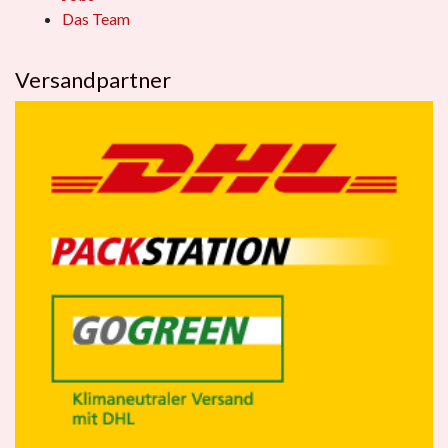
Das Team
Versandpartner