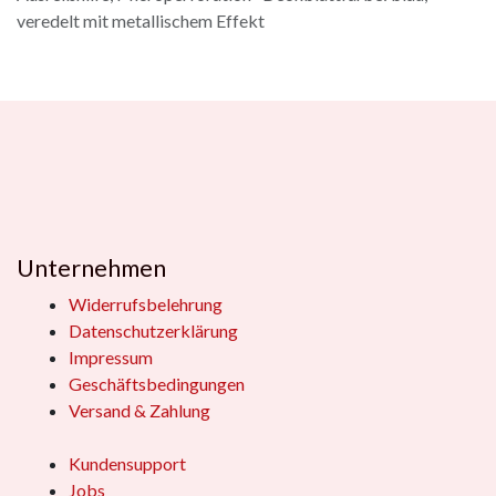
veredelt mit metallischem Effekt
Unternehmen
Widerrufsbelehrung
Datenschutzerklärung
Impressum
Geschäftsbedingungen
Versand & Zahlung
Kundensupport
Jobs