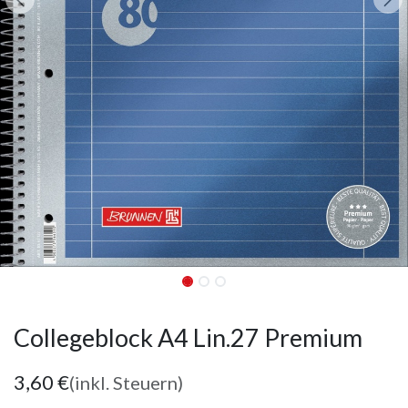
Collegeblock A4 Lin.27 Premium
3,60
€
(inkl. Steuern)