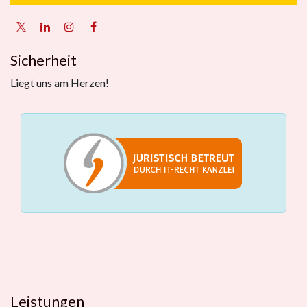
Sicherheit
Liegt uns am Herzen!
Leistungen