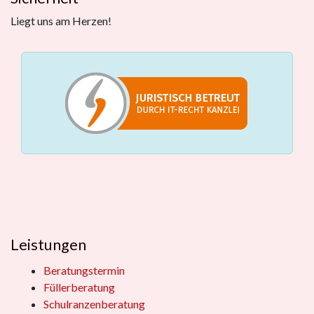
Liegt uns am Herzen!
Leistungen
Beratungstermin
Füllerberatung
Schulranzenberatung