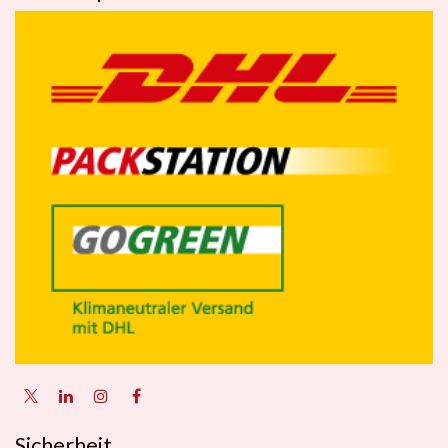
Sicherheit