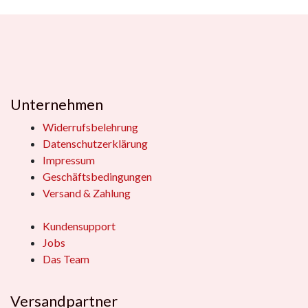
Unternehmen
Widerrufsbelehrung
Datenschutzerklärung
Impressum
Geschäftsbedingungen
Versand & Zahlung
Kundensupport
Jobs
Das Team
Versandpartner