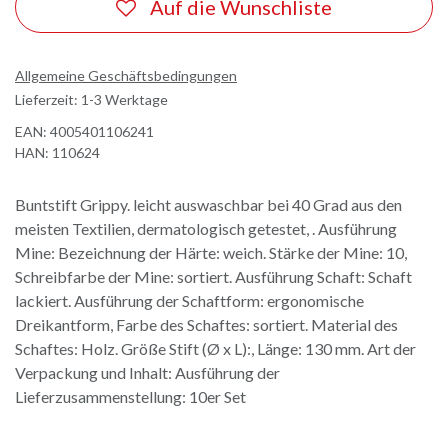
Auf die Wunschliste
Allgemeine Geschäftsbedingungen
Lieferzeit: 1-3 Werktage
EAN:
4005401106241
HAN:
110624
Buntstift Grippy. leicht auswaschbar bei 40 Grad aus den
meisten Textilien, dermatologisch getestet, . Ausführung
Mine: Bezeichnung der Härte: weich. Stärke der Mine: 10,
Schreibfarbe der Mine: sortiert. Ausführung Schaft: Schaft
lackiert. Ausführung der Schaftform: ergonomische
Dreikantform, Farbe des Schaftes: sortiert. Material des
Schaftes: Holz. Größe Stift (Ø x L):, Länge: 130 mm. Art der
Verpackung und Inhalt: Ausführung der
Lieferzusammenstellung: 10er Set