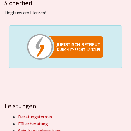
Sicherheit
Liegt uns am Herzen!
Leistungen
Beratungstermin
Füllerberatung
Schulranzenberatung