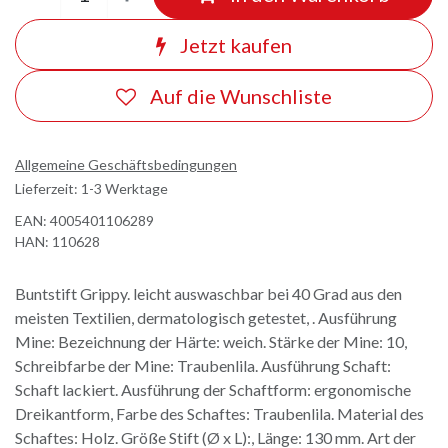
Jetzt kaufen
Auf die Wunschliste
Allgemeine Geschäftsbedingungen
Lieferzeit: 1-3 Werktage
EAN:
4005401106289
HAN:
110628
Buntstift Grippy. leicht auswaschbar bei 40 Grad aus den
meisten Textilien, dermatologisch getestet, . Ausführung
Mine: Bezeichnung der Härte: weich. Stärke der Mine: 10,
Schreibfarbe der Mine: Traubenlila. Ausführung Schaft:
Schaft lackiert. Ausführung der Schaftform: ergonomische
Dreikantform, Farbe des Schaftes: Traubenlila. Material des
Schaftes: Holz. Größe Stift (Ø x L):, Länge: 130 mm. Art der