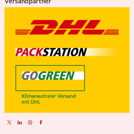
Versandpartner