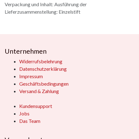
Verpackung und Inhalt: Ausführung der
Lieferzusammenstellung: Einzelstift
Unternehmen
Widerrufsbelehrung
Datenschutzerklärung
Impressum
Geschäftsbedingungen
Versand & Zahlung
Kundensupport
Jobs
Das Team