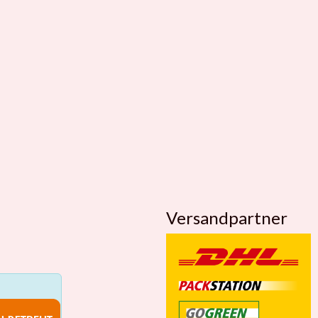
Versandpartner