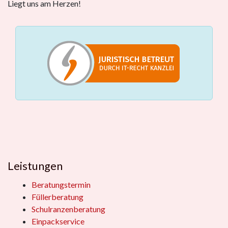
Liegt uns am Herzen!
Leistungen
Beratungstermin
Füllerberatung
Schulranzenberatung
Einpackservice