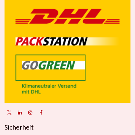
Sicherheit