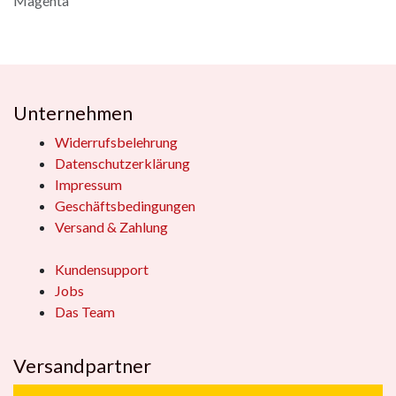
Magenta
Unternehmen
Widerrufsbelehrung
Datenschutzerklärung
Impressum
Geschäftsbedingungen
Versand & Zahlung
Kundensupport
Jobs
Das Team
Versandpartner