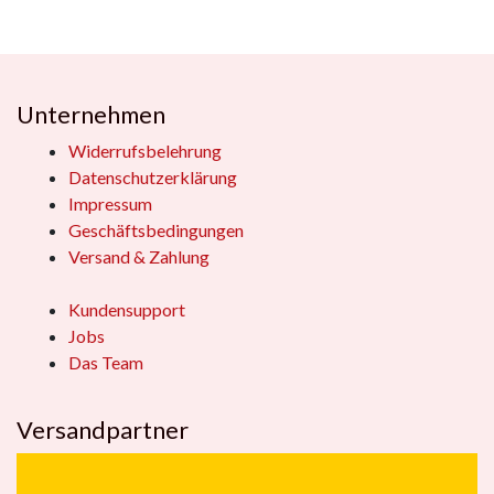
Unternehmen
Widerrufsbelehrung
Datenschutzerklärung
Impressum
Geschäftsbedingungen
Versand & Zahlung
Kundensupport
Jobs
Das Team
Versandpartner