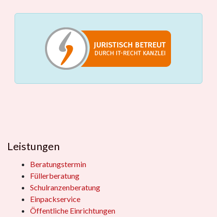
Leistungen
Beratungstermin
Füllerberatung
Schulranzenberatung
Einpackservice
Öffentliche Einrichtungen