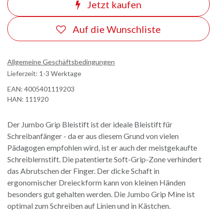
Jetzt kaufen
Auf die Wunschliste
Allgemeine Geschäftsbedingungen
Lieferzeit: 1-3 Werktage
EAN:
4005401119203
HAN:
111920
Der Jumbo Grip Bleistift ist der ideale Bleistift für
Schreibanfänger - da er aus diesem Grund von vielen
Pädagogen empfohlen wird, ist er auch der meistgekaufte
Schreiblernstift. Die patentierte Soft-Grip-Zone verhindert
das Abrutschen der Finger. Der dicke Schaft in
ergonomischer Dreieckform kann von kleinen Händen
besonders gut gehalten werden. Die Jumbo Grip Mine ist
optimal zum Schreiben auf Linien und in Kästchen.