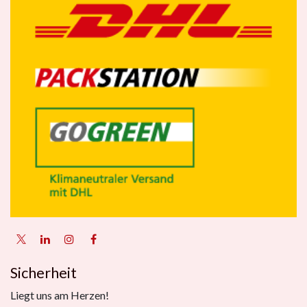
Sicherheit
Liegt uns am Herzen!