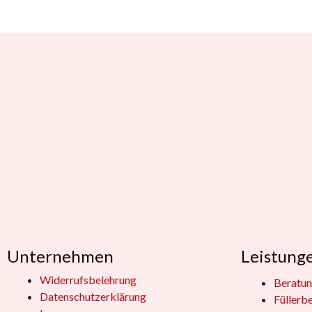
Unternehmen
Leistung
Widerrufsbelehrung
Beratun
Datenschutzerklärung
Füllerb