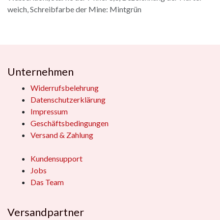
weich, Schreibfarbe der Mine: Mintgrün
Unternehmen
Widerrufsbelehrung
Datenschutzerklärung
Impressum
Geschäftsbedingungen
Versand & Zahlung
Kundensupport
Jobs
Das Team
Versandpartner