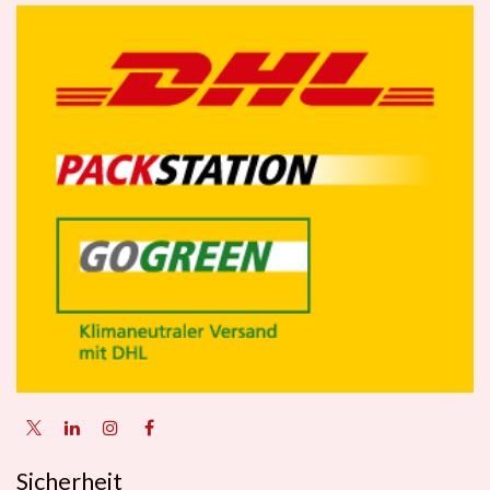
Sicherheit