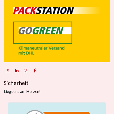
Sicherheit
Liegt uns am Herzen!