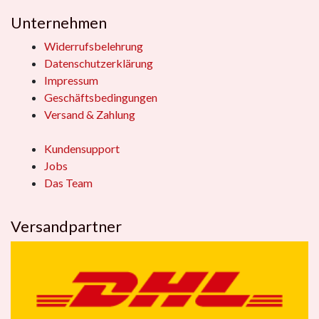
Unternehmen
Widerrufsbelehrung
Datenschutzerklärung
Impressum
Geschäftsbedingungen
Versand & Zahlung
Kundensupport
Jobs
Das Team
Versandpartner