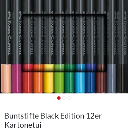
Buntstifte Black Edition 12er
Kartonetui