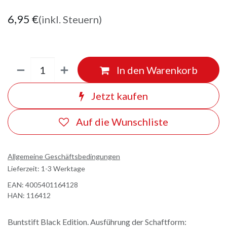
6,95
€
(inkl. Steuern)
In den Warenkorb
Jetzt kaufen
Auf die Wunschliste
Allgemeine Geschäftsbedingungen
Lieferzeit: 1-3 Werktage
EAN:
4005401164128
HAN:
116412
Buntstift Black Edition. Ausführung der Schaftform: