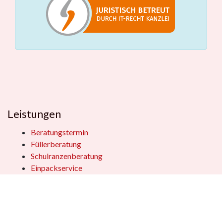
Leistungen
Beratungstermin
Füllerberatung
Schulranzenberatung
Einpackservice
Öffentliche Einrichtungen
Geschenkkisten