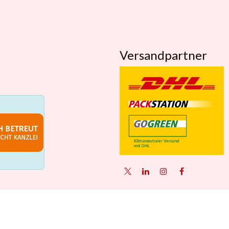
Versandpartner