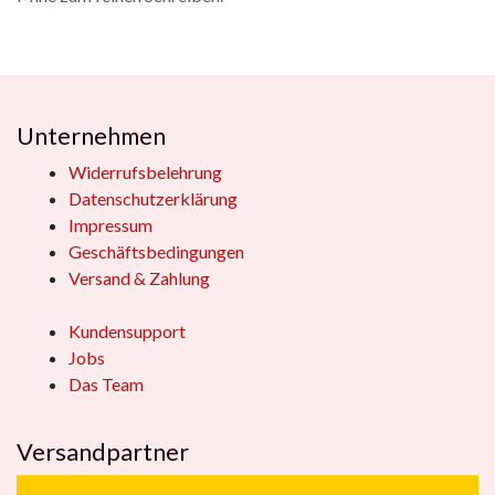
Unternehmen
Widerrufsbelehrung
Datenschutzerklärung
Impressum
Geschäftsbedingungen
Versand & Zahlung
Kundensupport
Jobs
Das Team
Versandpartner