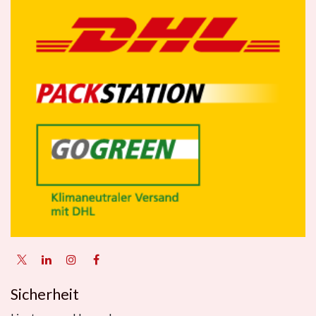
Sicherheit