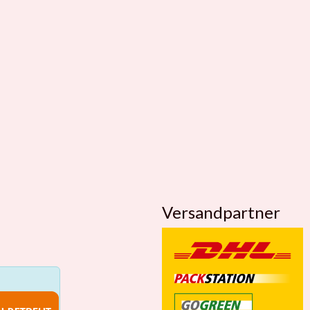
Versandpartner