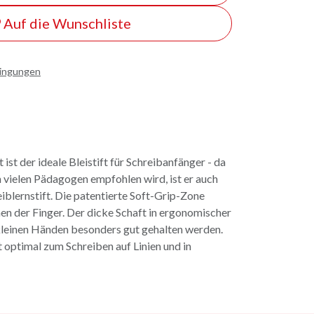
Auf die Wunschliste
dingungen
 ist der ideale Bleistift für Schreibanfänger - da
 vielen Pädagogen empfohlen wird, ist er auch
iblernstift. Die patentierte Soft-Grip-Zone
en der Finger. Der dicke Schaft in ergonomischer
leinen Händen besonders gut gehalten werden.
 optimal zum Schreiben auf Linien und in