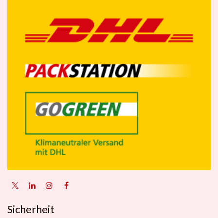
Sicherheit