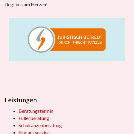
Liegt uns am Herzen!
Leistungen
Beratungstermin
Füllerberatung
Schulranzenberatung
Einpackservice