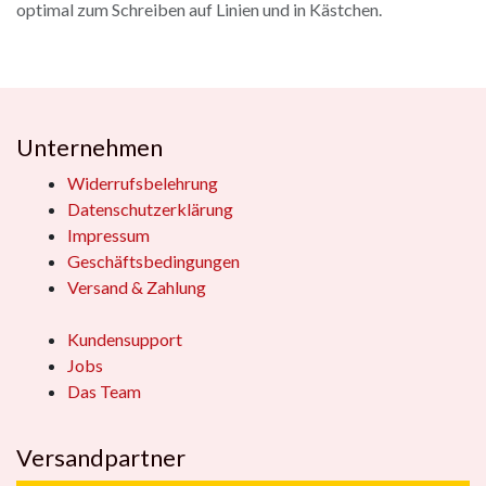
optimal zum Schreiben auf Linien und in Kästchen.
Unternehmen
Widerrufsbelehrung
Datenschutzerklärung
Impressum
Geschäftsbedingungen
Versand & Zahlung
Kundensupport
Jobs
Das Team
Versandpartner