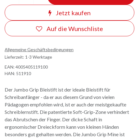
Jetzt kaufen
Auf die Wunschliste
Allgemeine Geschäftsbedingungen
Lieferzeit: 1-3 Werktage
EAN:
4005405119100
HAN:
511910
Der Jumbo Grip Bleistift ist der ideale Bleistift für
Schreibanfänger - da er aus diesem Grund von vielen
Pädagogen empfohlen wird, ist er auch der meistgekaufte
Schreiblernstift. Die patentierte Soft-Grip-Zone verhindert
das Abrutschen der Finger. Der dicke Schaft in
ergonomischer Dreieckform kann von kleinen Händen
besonders gut gehalten werden. Die Jumbo Grip Mine ist