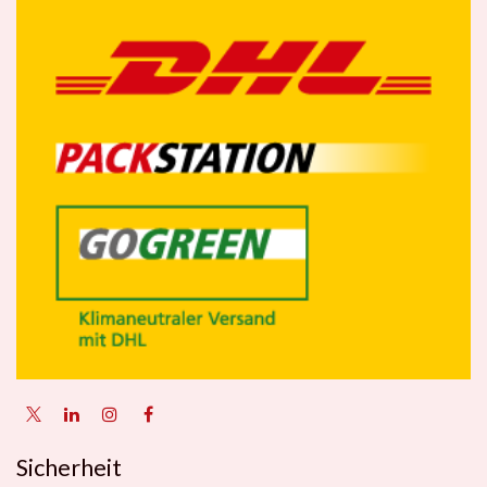
Sicherheit