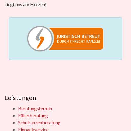
Liegt uns am Herzen!
Leistungen
Beratungstermin
Füllerberatung
Schulranzenberatung
Einpackservice