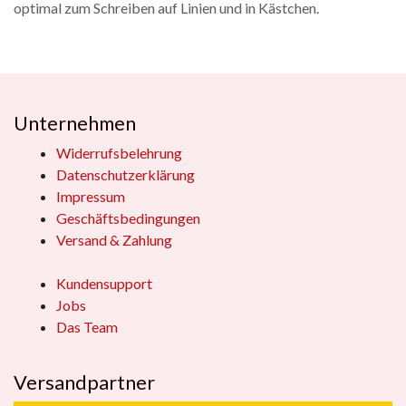
optimal zum Schreiben auf Linien und in Kästchen.
Unternehmen
Widerrufsbelehrung
Datenschutzerklärung
Impressum
Geschäftsbedingungen
Versand & Zahlung
Kundensupport
Jobs
Das Team
Versandpartner