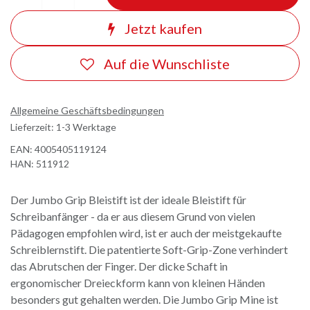
Jetzt kaufen
Auf die Wunschliste
Allgemeine Geschäftsbedingungen
Lieferzeit: 1-3 Werktage
EAN:
4005405119124
HAN:
511912
Der Jumbo Grip Bleistift ist der ideale Bleistift für
Schreibanfänger - da er aus diesem Grund von vielen
Pädagogen empfohlen wird, ist er auch der meistgekaufte
Schreiblernstift. Die patentierte Soft-Grip-Zone verhindert
das Abrutschen der Finger. Der dicke Schaft in
ergonomischer Dreieckform kann von kleinen Händen
besonders gut gehalten werden. Die Jumbo Grip Mine ist