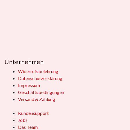
Unternehmen
Widerrufsbelehrung
Datenschutzerklärung
Impressum
Geschäftsbedingungen
Versand & Zahlung
Kundensupport
Jobs
Das Team