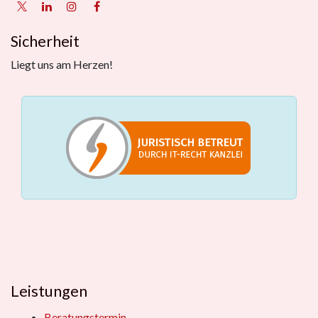
Sicherheit
Liegt uns am Herzen!
Leistungen
Beratungstermin