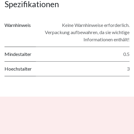
Spezifikationen
Warnhinweis
Keine Warnhinweise erforderlich.
Verpackung aufbewahren, da sie wichtige
Informationen enthält!
Mindestalter
0.5
Hoechstalter
3