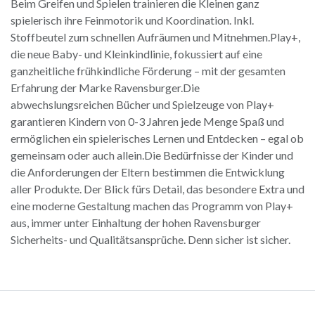
Beim Greifen und Spielen trainieren die Kleinen ganz
spielerisch ihre Feinmotorik und Koordination. Inkl.
Stoffbeutel zum schnellen Aufräumen und Mitnehmen.Play+,
die neue Baby- und Kleinkindlinie, fokussiert auf eine
ganzheitliche frühkindliche Förderung – mit der gesamten
Erfahrung der Marke Ravensburger.Die
abwechslungsreichen Bücher und Spielzeuge von Play+
garantieren Kindern von 0-3 Jahren jede Menge Spaß und
ermöglichen ein spielerisches Lernen und Entdecken – egal ob
gemeinsam oder auch allein.Die Bedürfnisse der Kinder und
die Anforderungen der Eltern bestimmen die Entwicklung
aller Produkte. Der Blick fürs Detail, das besondere Extra und
eine moderne Gestaltung machen das Programm von Play+
aus, immer unter Einhaltung der hohen Ravensburger
Sicherheits- und Qualitätsansprüche. Denn sicher ist sicher.