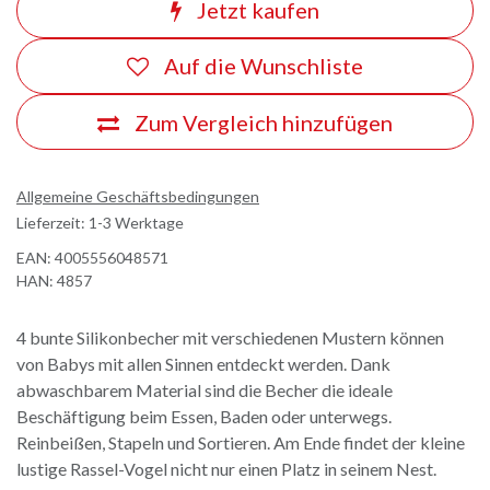
Jetzt kaufen
Auf die Wunschliste
Zum Vergleich hinzufügen
Allgemeine Geschäftsbedingungen
Lieferzeit: 1-3 Werktage
EAN:
4005556048571
HAN:
4857
4 bunte Silikonbecher mit verschiedenen Mustern können
von Babys mit allen Sinnen entdeckt werden. Dank
abwaschbarem Material sind die Becher die ideale
Beschäftigung beim Essen, Baden oder unterwegs.
Reinbeißen, Stapeln und Sortieren. Am Ende findet der kleine
lustige Rassel-Vogel nicht nur einen Platz in seinem Nest.