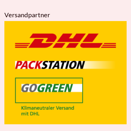
Versandpartner