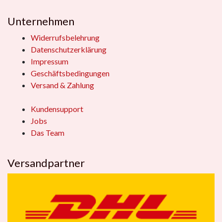
Unternehmen
Widerrufsbelehrung
Datenschutzerklärung
Impressum
Geschäftsbedingungen
Versand & Zahlung
Kundensupport
Jobs
Das Team
Versandpartner