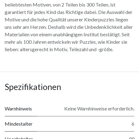
beliebtesten Motiven, von 2 Teilen bis 300 Teilen, ist
garantiert für jedes Kind das Richtige dabei. Die Auswahl der
Motive und die hohe Qualität unserer Kinderpuzzles liegen
uns sehr am Herzen. Deshalb wird die Unbedenklichkeit aller
Materialien von einem unabhängigen Institut bestätigt. Seit
mehr als 100 Jahren entwickeln wir Puzzles, wie Kinder sie
lieben: altersgerecht in Motiv, Teilezahl und -größe.
Spezifikationen
Warnhinweis
Keine Warnhinweise erforderlich.
Mindestalter
6
Hoechstalter
99