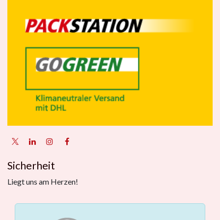
Sicherheit
Liegt uns am Herzen!