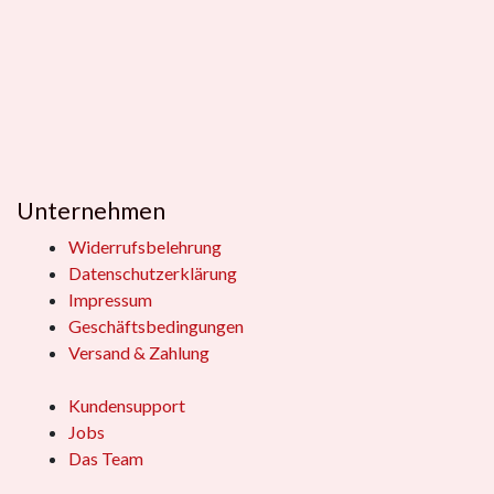
Unternehmen
Widerrufsbelehrung
Datenschutzerklärung
Impressum
Geschäftsbedingungen
Versand & Zahlung
Kundensupport
Jobs
Das Team