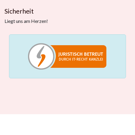
Sicherheit
Liegt uns am Herzen!
Leistungen
Beratungstermin