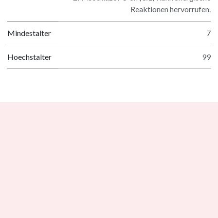
Reaktionen hervorrufen.
Mindestalter
7
Hoechstalter
99