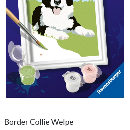
Border Collie Welpe