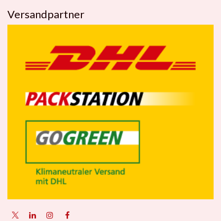
Versandpartner