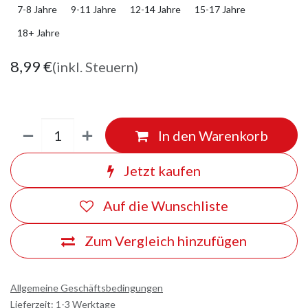
7-8 Jahre
9-11 Jahre
12-14 Jahre
15-17 Jahre
18+ Jahre
8,99
€
(inkl. Steuern)
In den Warenkorb
Jetzt kaufen
Auf die Wunschliste
Zum Vergleich hinzufügen
Allgemeine Geschäftsbedingungen
Lieferzeit: 1-3 Werktage