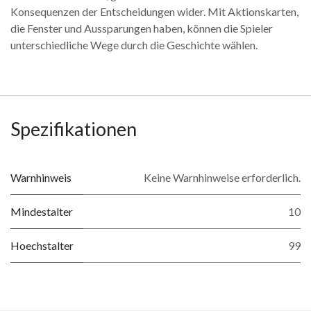
Konsequenzen der Entscheidungen wider. Mit Aktionskarten,
die Fenster und Aussparungen haben, können die Spieler
unterschiedliche Wege durch die Geschichte wählen.
Spezifikationen
Warnhinweis
Keine Warnhinweise erforderlich.
Mindestalter
10
Hoechstalter
99