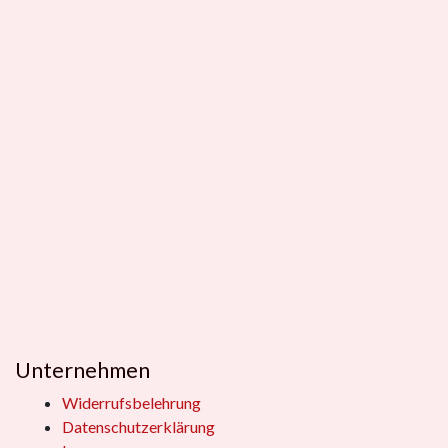
Unternehmen
Widerrufsbelehrung
Datenschutzerklärung