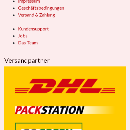
Impressum
Geschäftsbedingungen
Versand & Zahlung
Kundensupport
Jobs
Das Team
Versandpartner