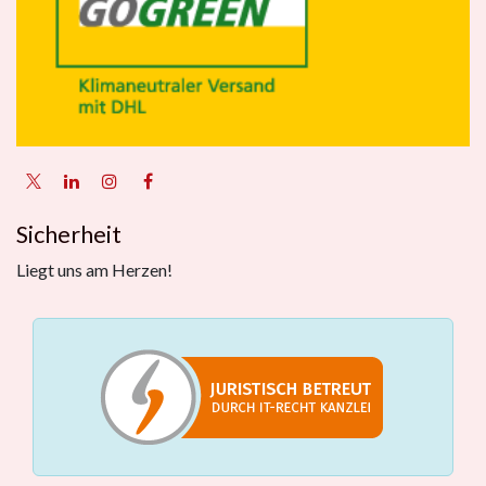
Sicherheit
Liegt uns am Herzen!