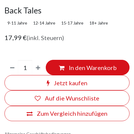
Back Tales
9-11 Jahre
12-14 Jahre
15-17 Jahre
18+ Jahre
17,99
€
(inkl. Steuern)
In den Warenkorb
Jetzt kaufen
Auf die Wunschliste
Zum Vergleich hinzufügen
Allgemeine Geschäftsbedingungen