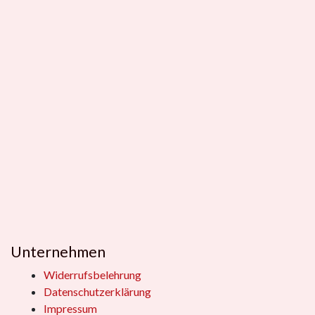
Unternehmen
Widerrufsbelehrung
Datenschutzerklärung
Impressum