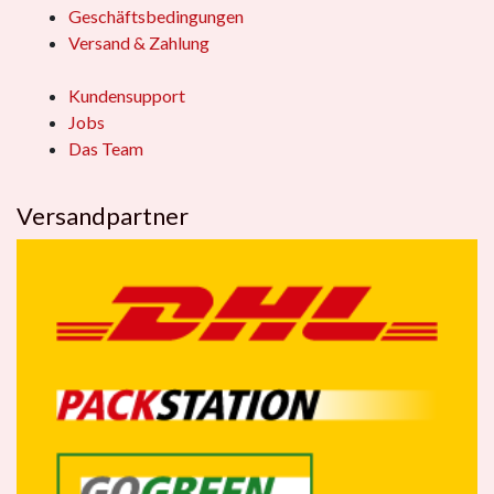
Geschäftsbedingungen
Versand & Zahlung
Kundensupport
Jobs
Das Team
Versandpartner