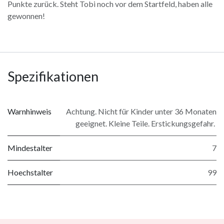
Punkte zurück. Steht Tobi noch vor dem Startfeld, haben alle
gewonnen!
Spezifikationen
Warnhinweis
Achtung. Nicht für Kinder unter 36 Monaten
geeignet. Kleine Teile. Erstickungsgefahr.
Mindestalter
7
Hoechstalter
99