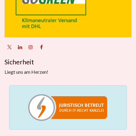
Sicherheit
Liegt uns am Herzen!