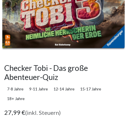
Checker Tobi - Das große
Abenteuer-Quiz
7-8 Jahre
9-11 Jahre
12-14 Jahre
15-17 Jahre
18+ Jahre
27,99
€
(inkl. Steuern)