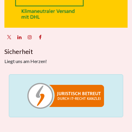
Sicherheit
Liegt uns am Herzen!