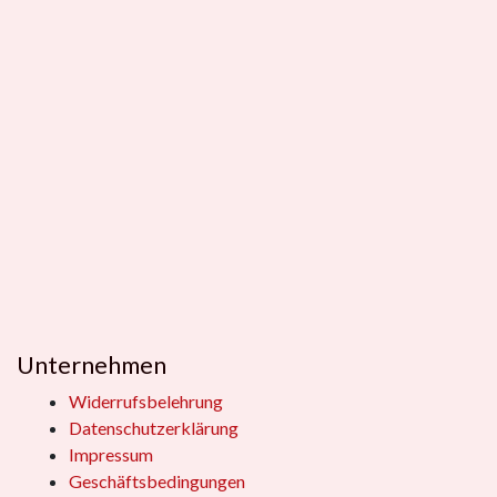
Unternehmen
Widerrufsbelehrung
Datenschutzerklärung
Impressum
Geschäftsbedingungen