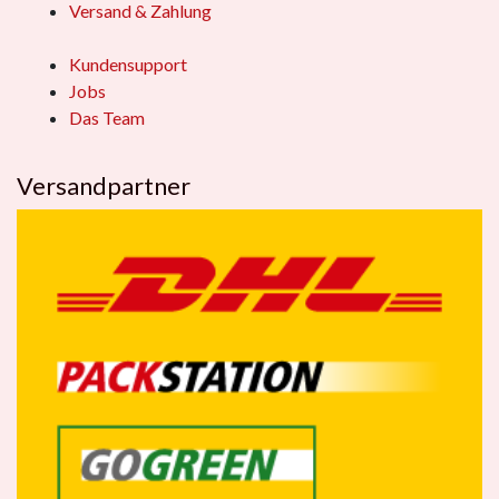
Versand & Zahlung
Kundensupport
Jobs
Das Team
Versandpartner