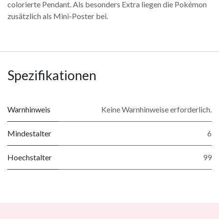
colorierte Pendant. Als besonders Extra liegen die Pokémon
zusätzlich als Mini-Poster bei.
Spezifikationen
Warnhinweis
Keine Warnhinweise erforderlich.
Mindestalter
6
Hoechstalter
99