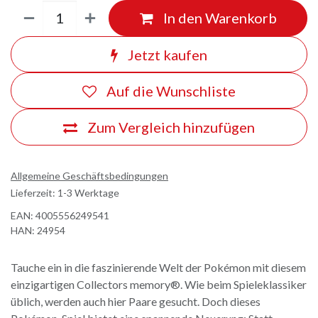
In den Warenkorb
Jetzt kaufen
Auf die Wunschliste
Zum Vergleich hinzufügen
Allgemeine Geschäftsbedingungen
Lieferzeit: 1-3 Werktage
EAN:
4005556249541
HAN:
24954
Tauche ein in die faszinierende Welt der Pokémon mit diesem
einzigartigen Collectors memory®. Wie beim Spieleklassiker
üblich, werden auch hier Paare gesucht. Doch dieses