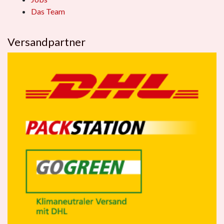
Das Team
Versandpartner