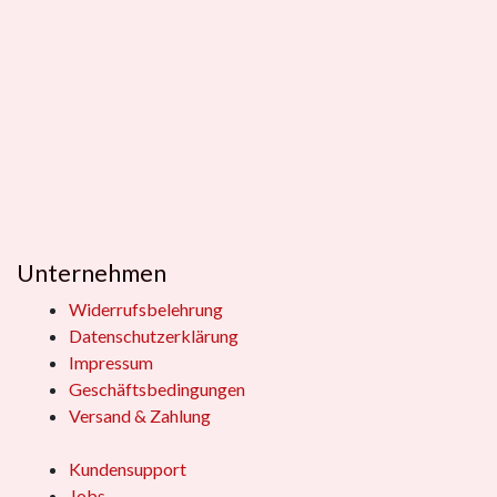
Unternehmen
Widerrufsbelehrung
Datenschutzerklärung
Impressum
Geschäftsbedingungen
Versand & Zahlung
Kundensupport
Jobs