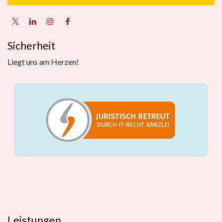
Sicherheit
Liegt uns am Herzen!
Leistungen