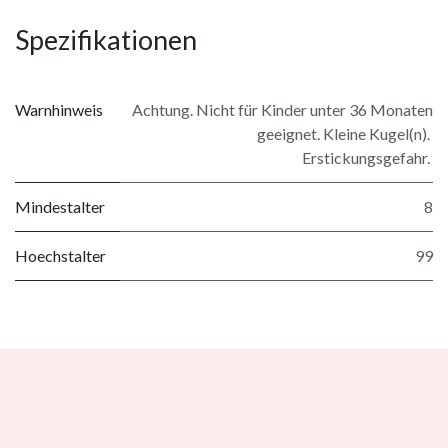
Spezifikationen
Warnhinweis
Achtung. Nicht für Kinder unter 36 Monaten
geeignet. Kleine Kugel(n).
Erstickungsgefahr.
Mindestalter
8
Hoechstalter
99