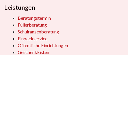
Leistungen
Beratungstermin
Füllerberatung
Schulranzenberatung
Einpackservice
Öffentliche Einrichtungen
Geschenkkisten
Vertrag widerrufen