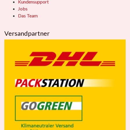
Kundensupport
Jobs
Das Team
Versandpartner