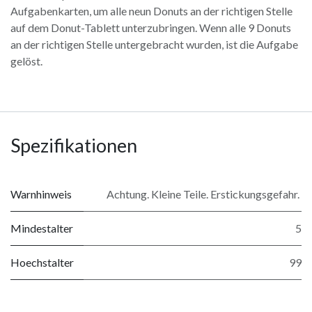
Aufgabenkarten, um alle neun Donuts an der richtigen Stelle
auf dem Donut-Tablett unterzubringen. Wenn alle 9 Donuts
an der richtigen Stelle untergebracht wurden, ist die Aufgabe
gelöst.
Spezifikationen
Warnhinweis
Achtung. Kleine Teile. Erstickungsgefahr.
Mindestalter
5
Hoechstalter
99