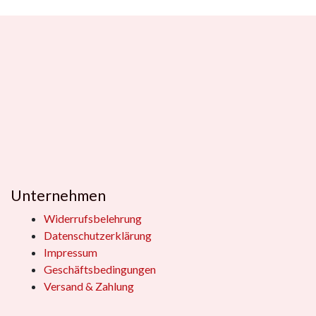
Unternehmen
Widerrufsbelehrung
Datenschutzerklärung
Impressum
Geschäftsbedingungen
Versand & Zahlung