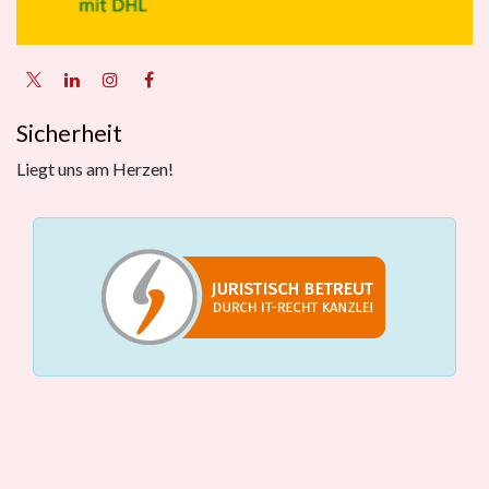
Sicherheit
Liegt uns am Herzen!