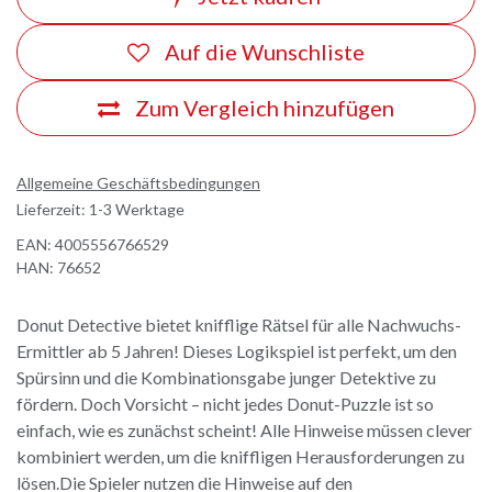
Auf die Wunschliste
Zum Vergleich hinzufügen
Allgemeine Geschäftsbedingungen
Lieferzeit: 1-3 Werktage
EAN:
4005556766529
HAN:
76652
Donut Detective bietet knifflige Rätsel für alle Nachwuchs-
Ermittler ab 5 Jahren! Dieses Logikspiel ist perfekt, um den
Spürsinn und die Kombinationsgabe junger Detektive zu
fördern. Doch Vorsicht – nicht jedes Donut-Puzzle ist so
einfach, wie es zunächst scheint! Alle Hinweise müssen clever
kombiniert werden, um die kniffligen Herausforderungen zu
lösen.Die Spieler nutzen die Hinweise auf den