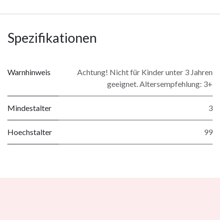
Spezifikationen
Warnhinweis
Achtung! Nicht für Kinder unter 3 Jahren
geeignet. Altersempfehlung: 3+
Mindestalter
3
Hoechstalter
99