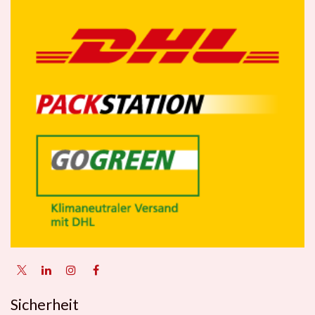
Sicherheit