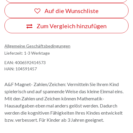
Auf die Wunschliste
Zum Vergleich hinzufügen
Allgemeine Geschäftsbedingungen
Lieferzeit: 1-3 Werktage
EAN:
4006592414573
HAN:
104591457
A&F Magnet- Zahlen/Zeichen: Vermitteln Sie Ihrem Kind
spielerisch und auf spannende Weise das kleine Einmal eins.
Mit den Zahlen und Zeichen können Mathematik-
Hausaufgaben eben mal anders gelöst werden. Dadurch
werden die kognitiven Fähigkeiten Ihres Kindes entwickelt
bzw. verbessert. Für Kinder ab 3 Jahren geeignet.