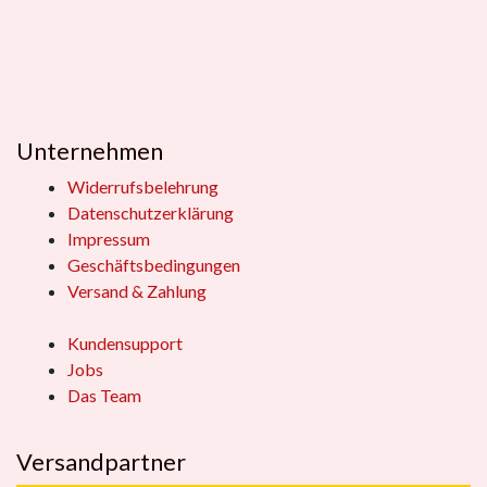
Unternehmen
Widerrufsbelehrung
Datenschutzerklärung
Impressum
Geschäftsbedingungen
Versand & Zahlung
Kundensupport
Jobs
Das Team
Versandpartner