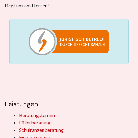
Liegt uns am Herzen!
Leistungen
Beratungstermin
Füllerberatung
Schulranzenberatung
Einpackservice