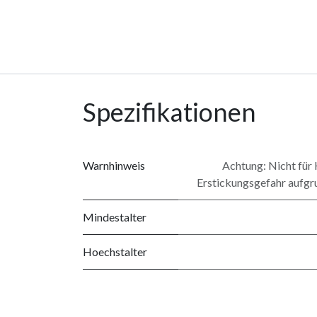
Spezifikationen
Warnhinweis
Achtung: Nicht für 
Erstickungsgefahr aufgru
Mindestalter
Hoechstalter