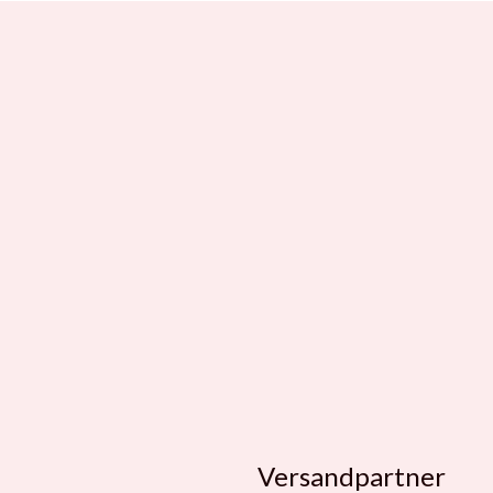
Versandpartner