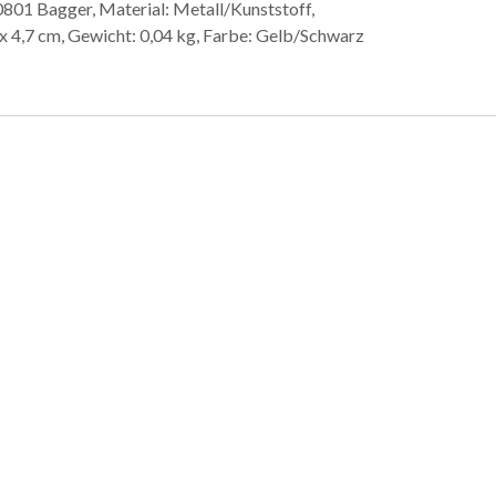
801 Bagger, Material: Metall/Kunststoff,
x 4,7 cm, Gewicht: 0,04 kg, Farbe: Gelb/Schwarz