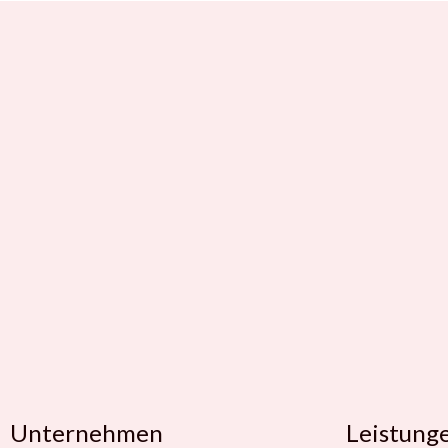
Unternehmen
Leistung