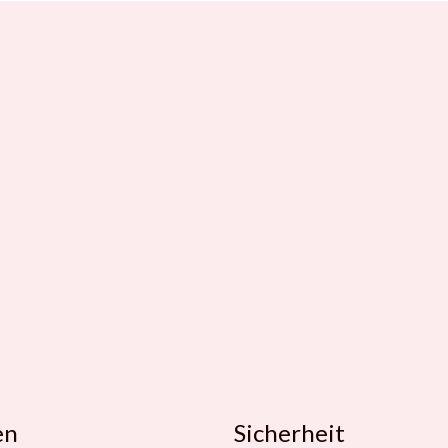
en
Sicherheit