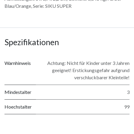
Blau/Orange, Serie: SIKU SUPER
Spezifikationen
Warnhinweis
Achtung: Nicht für Kinder unter 3 Jahren
geeignet! Erstickungsgefahr aufgrund
verschluckbarer Kleinteile!
Mindestalter
3
Hoechstalter
99