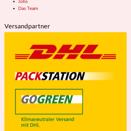
Jobs
Das Team
Versandpartner