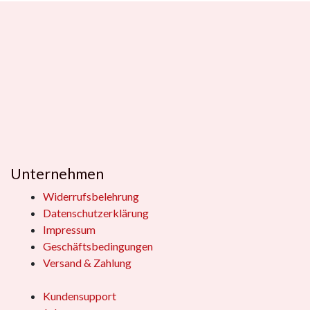
Unternehmen
Widerrufsbelehrung
Datenschutzerklärung
Impressum
Geschäftsbedingungen
Versand & Zahlung
Kundensupport