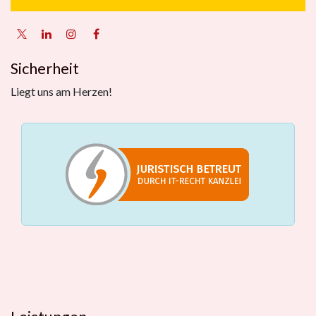
Sicherheit
Liegt uns am Herzen!