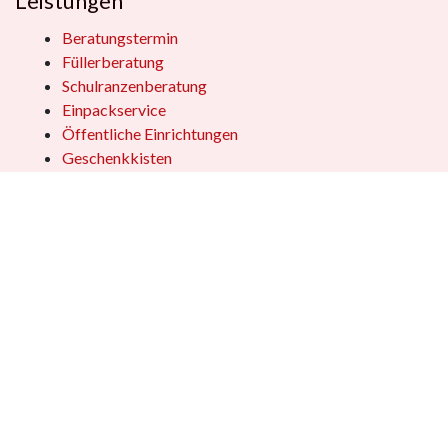
Leistungen
Beratungstermin
Füllerberatung
Schulranzenberatung
Einpackservice
Öffentliche Einrichtungen
Geschenkkisten
Vertrag widerrufen