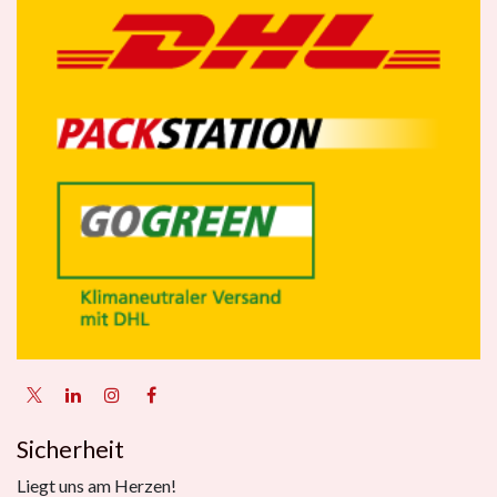
Sicherheit
Liegt uns am Herzen!