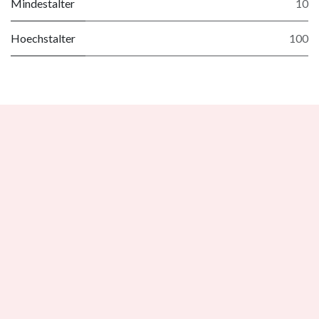
Mindestalter
10
Hoechstalter
100