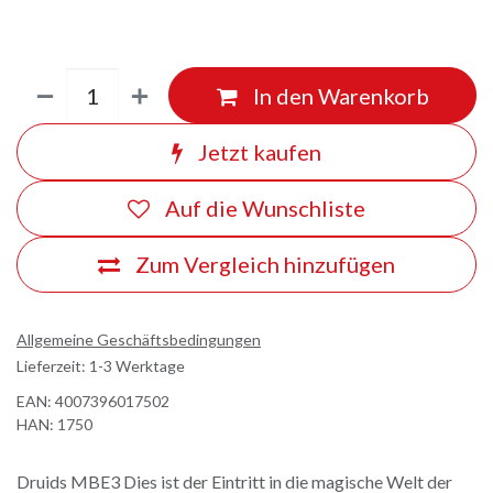
In den Warenkorb
Jetzt kaufen
Auf die Wunschliste
Zum Vergleich hinzufügen
Allgemeine Geschäftsbedingungen
Lieferzeit: 1-3 Werktage
EAN:
4007396017502
HAN:
1750
Druids MBE3 Dies ist der Eintritt in die magische Welt der