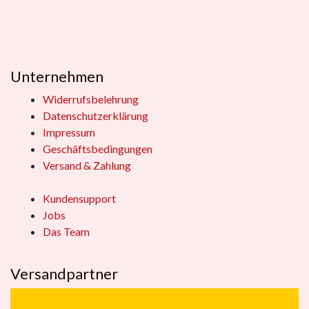
Unternehmen
Widerrufsbelehrung
Datenschutzerklärung
Impressum
Geschäftsbedingungen
Versand & Zahlung
Kundensupport
Jobs
Das Team
Versandpartner