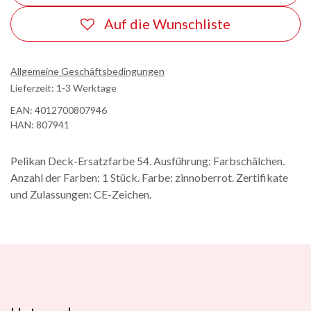
Auf die Wunschliste
Allgemeine Geschäftsbedingungen
Lieferzeit: 1-3 Werktage
EAN:
4012700807946
HAN:
807941
Pelikan Deck-Ersatzfarbe 54. Ausführung: Farbschälchen.
Anzahl der Farben: 1 Stück. Farbe: zinnoberrot. Zertifikate
und Zulassungen: CE-Zeichen.