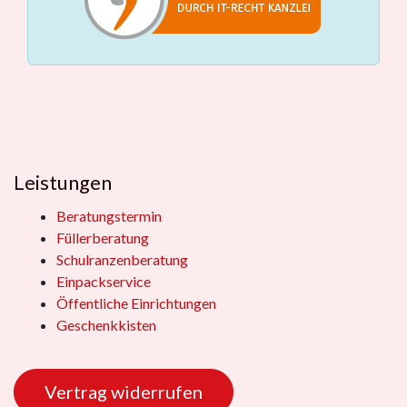
Leistungen
Beratungstermin
Füllerberatung
Schulranzenberatung
Einpackservice
Öffentliche Einrichtungen
Geschenkkisten
Vertrag widerrufen