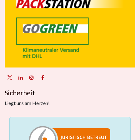
Sicherheit
Liegt uns am Herzen!