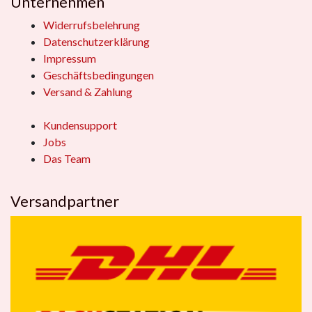
Unternehmen
Widerrufsbelehrung
Datenschutzerklärung
Impressum
Geschäftsbedingungen
Versand & Zahlung
Kundensupport
Jobs
Das Team
Versandpartner